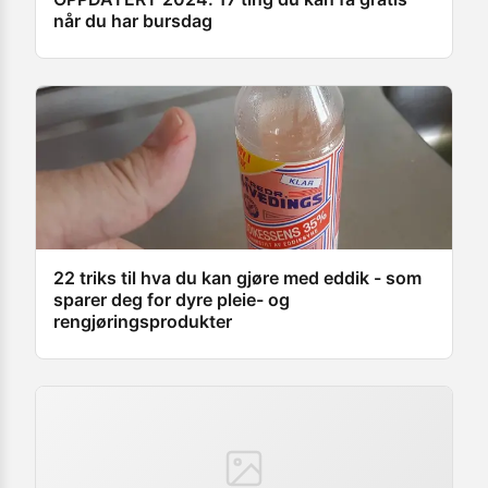
når du har bursdag
22 triks til hva du kan gjøre med eddik - som
sparer deg for dyre pleie- og
rengjøringsprodukter