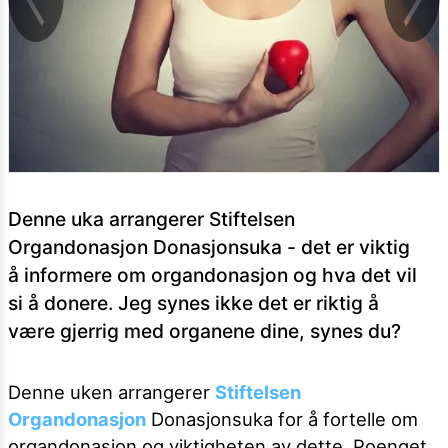
Denne uka arrangerer Stiftelsen
Organdonasjon Donasjonsuka - det er viktig
å informere om organdonasjon og hva det vil
si å donere. Jeg synes ikke det er riktig å
være gjerrig med organene dine, synes du?
Denne uken arrangerer
Stiftelsen
Organdonasjon
Donasjonsuka for å fortelle om
organdonasjon og viktigheten av dette. Poenget