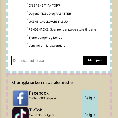
GNIERENS TI PÅ TOPP
Dagens TILBUD og RABATTER
UKENS DAGLIGVARETILBUD
PENGEHACKS: Spar penger på de store tingene
Tjene penger og bonus
Varsling om julekalenderen
Meld på
➔
Gjerrigknarken i sosiale medier:
Facebook
Følg »
Ca 190 000 følgere
TikTok
Følg »
Ca 50 000 følgere