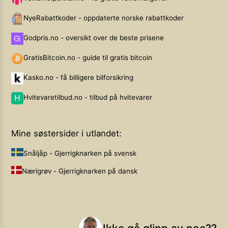
NyeRabattkoder - oppdaterte norske rabattkoder
Godpris.no - oversikt over de beste prisene
GratisBitcoin.no - guide til gratis bitcoin
Kasko.no - få billigere bilforsikring
Hvitevaretilbud.no - tilbud på hvitevarer
Mine søstersider i utlandet:
Snåljåp - Gjerrigknarken på svensk
Nærigrøv - Gjerrigknarken på dansk