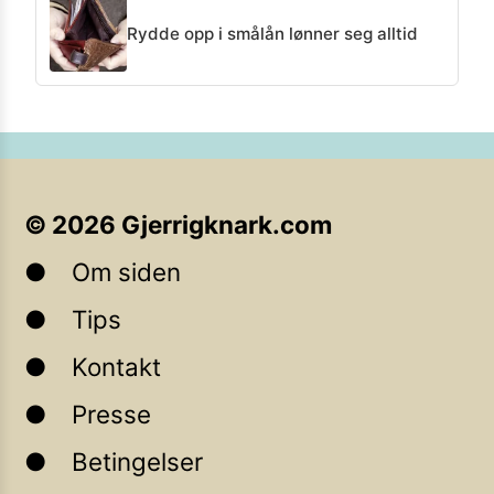
Rydde opp i smålån lønner seg alltid
©
2026
Gjerrigknark.com
Om siden
Tips
Kontakt
Presse
Betingelser