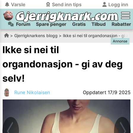
Varsle
Send inn tips
Logg inn
Forum
Spare penger
Gratis
Tilbud
Rabatter
tilbake
tilbake
Logg inn på Gjerrigknark.com:
Send inn tips:
Gjerrigknarkens blogg
Ikke si nei til organdonasjon - gi av
Annonse
Du kan logge inn / registrere bruker
Har du et tips til meg? Jeg premierer de beste tipsene med
trygt
og
helt gratis
på
Ikke si nei til
gjerrigknark.com ved å benytte Vipps-innlogging.
flaxlodd!
organdonasjon - gi av deg
Logg inn med Vipps
selv!
Kamera
Velg bilde
Send inn
Rune Nikolaisen
Oppdatert
17/9 2025
PS:
Vil du være med i tipsekonkurransen kan du oppgi
kontaktdetaljer i neste steg.