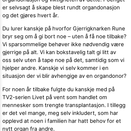
er selvsagt å skape blest rundt organdonasjon
og det gjøres hvert år.
Du lurer kanskje på hvorfor Gjerrigknarken Rune
bryr seg om å gi bort noe – uten å få noe tilbake?
Vi sparsommelige behøver ikke nødvendig være
gjerrige på alt. Vi kan bokstavelig talt gi litt av
oss selv uten å tape noe på det, samtidig som vi
hjelper andre. Kanskje vi selv kommer i en
situasjon der vi blir avhengige av en organdonor?
For noen år tilbake fulgte du kanskje med på
TV2-serien Livet på vent som handlet om
mennesker som trengte transplantasjon. I tillegg
er det vel mange, meg selv inkludert, som har
opplevd at noen i familien har hatt behov for et
nytt organ fra andre.