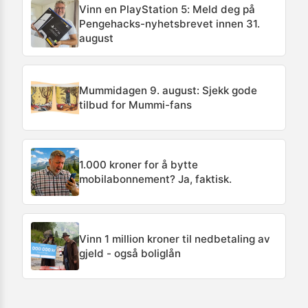
Vinn en PlayStation 5: Meld deg på
Pengehacks-nyhetsbrevet innen 31.
august
Mummidagen 9. august: Sjekk gode
tilbud for Mummi-fans
1.000 kroner for å bytte
mobilabonnement? Ja, faktisk.
Vinn 1 million kroner til nedbetaling av
gjeld - også boliglån