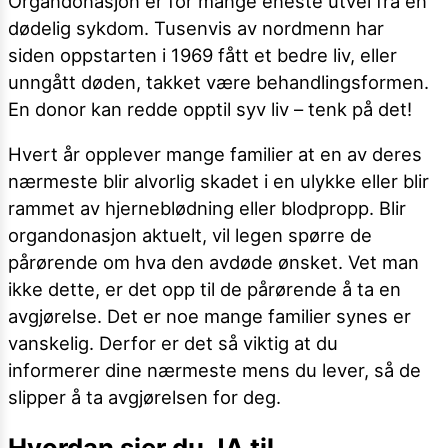
Organdonasjon er for mange eneste utvei fra en
dødelig sykdom. Tusenvis av nordmenn har
siden oppstarten i 1969 fått et bedre liv, eller
unngått døden, takket være behandlingsformen.
En donor kan redde opptil syv liv – tenk på det!
Hvert år opplever mange familier at en av deres
nærmeste blir alvorlig skadet i en ulykke eller blir
rammet av hjerneblødning eller blodpropp. Blir
organdonasjon aktuelt, vil legen spørre de
pårørende om hva den avdøde ønsket. Vet man
ikke dette, er det opp til de pårørende å ta en
avgjørelse. Det er noe mange familier synes er
vanskelig. Derfor er det så viktig at du
informerer dine nærmeste mens du lever, så de
slipper å ta avgjørelsen for deg.
Hvordan sier du JA til