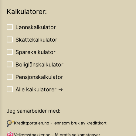
Kalkulatorer:
Lønnskalkulator
Skattekalkulator
Sparekalkulator
Boliglånskalkulator
Pensjonskalkulator
Alle kalkulatorer →
Jeg samarbeider med:
Kredittportalen.no - lønnsom bruk av kredittkort
Velkomstpakker.no - få gratis velkomstgaver