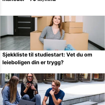
Sjekkliste til studiestart: Vet du om
leieboligen din er trygg?