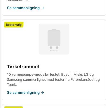
Se sammenligning →
Beste valg
Tørketrommel
10 varmepumpe-modeller testet. Bosch, Miele, LG og
Samsung sammenlignet med tester fra Forbrukerrådet og
Tænk.
Se sammenligning →