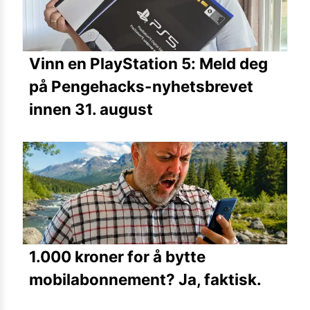
Vinn en PlayStation 5: Meld deg
på Pengehacks-nyhetsbrevet
innen 31. august
1.000 kroner for å bytte
mobilabonnement? Ja, faktisk.