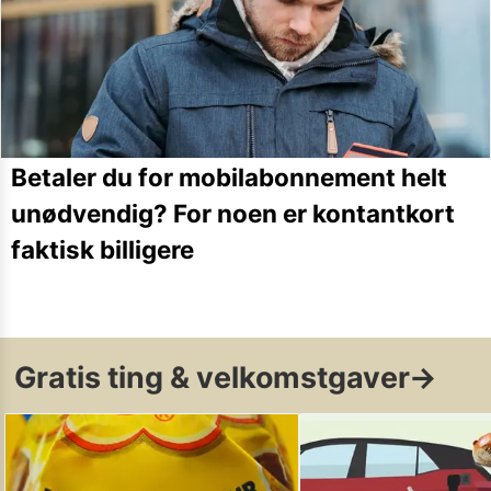
Betaler du for mobilabonnement helt
unødvendig? For noen er kontantkort
faktisk billigere
Gratis ting & velkomstgaver
→