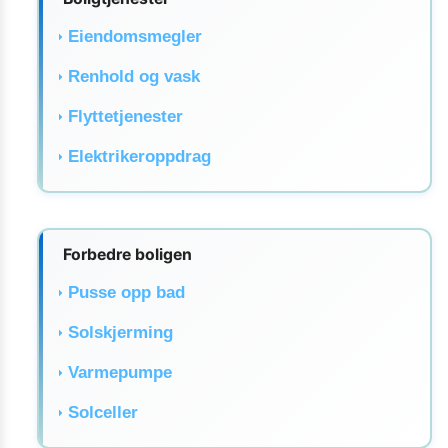
Eiendomsmegler
Renhold og vask
Flyttetjenester
Elektrikeroppdrag
Forbedre boligen
Pusse opp bad
Solskjerming
Varmepumpe
Solceller