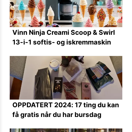
Vinn Ninja Creami Scoop & Swirl
13-i-1 softis- og iskremmaskin
OPPDATERT 2024: 17 ting du kan
få gratis når du har bursdag