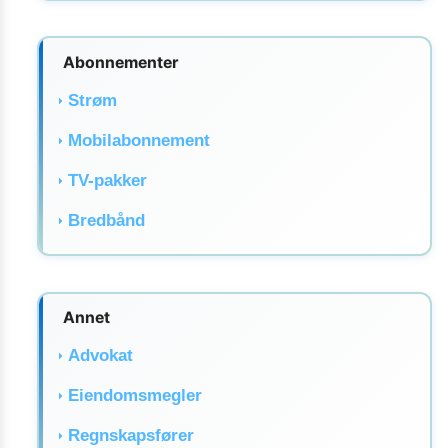
Abonnementer
Strøm
Mobilabonnement
TV-pakker
Bredbånd
Annet
Advokat
Eiendomsmegler
Regnskapsfører