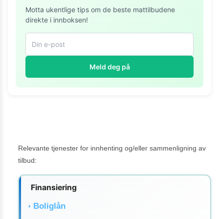
Motta ukentlige tips om de beste mattilbudene
direkte i innboksen!
Meld deg på
Relevante tjenester for innhenting og/eller sammenligning av
tilbud:
Finansiering
Boliglån