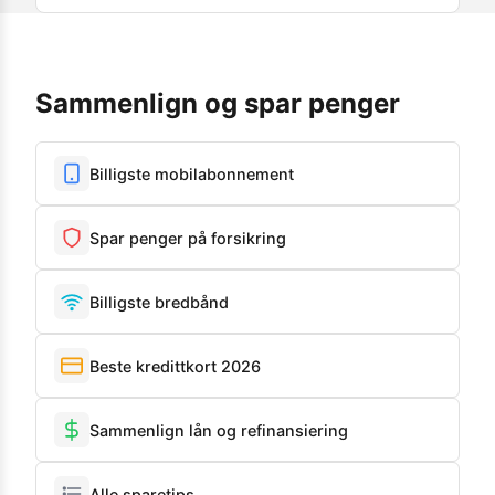
Sammenlign og spar penger
Billigste mobilabonnement
Spar penger på forsikring
Billigste bredbånd
Beste kredittkort 2026
Sammenlign lån og refinansiering
Alle sparetips