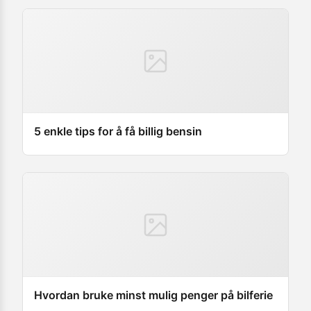
5 enkle tips for å få billig bensin
Hvordan bruke minst mulig penger på bilferie