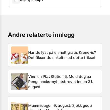
Andre relaterte innlegg
Har du lyst på en helt gratis Krone-is?
Det fikser du enkelt med dette trikset
Vinn en PlayStation 5: Meld deg på
Pengehacks-nyhetsbrevet innen 31.
august
Mummidagen 9. august: Sjekk gode