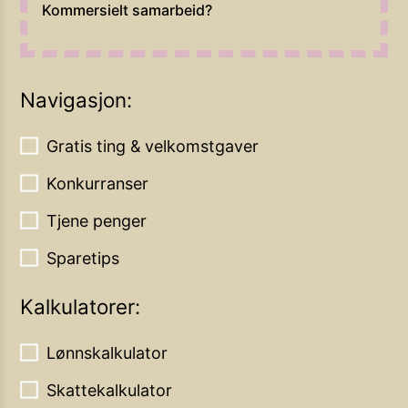
Kommersielt samarbeid?
Navigasjon:
Gratis ting & velkomstgaver
Konkurranser
Tjene penger
Sparetips
Kalkulatorer:
Lønnskalkulator
Skattekalkulator