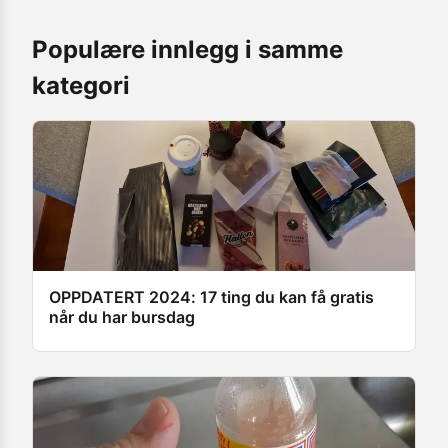
Populære innlegg i samme
kategori
OPPDATERT 2024: 17 ting du kan få gratis
når du har bursdag