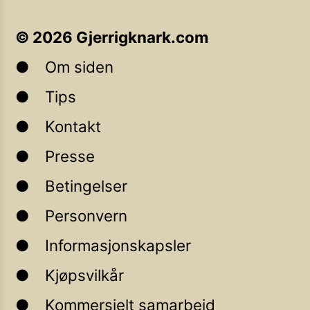
©
2026
Gjerrigknark.com
Om siden
Tips
Kontakt
Presse
Betingelser
Personvern
Informasjonskapsler
Kjøpsvilkår
Kommersielt samarbeid