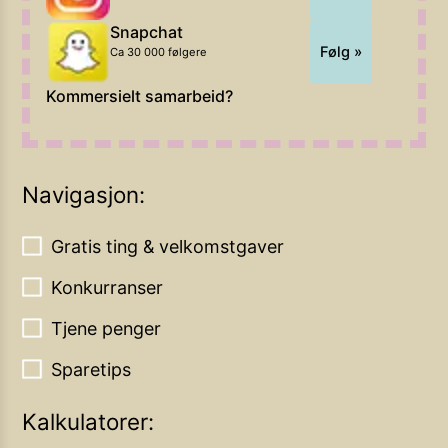
Snapchat
Følg »
Ca 30 000 følgere
Kommersielt samarbeid?
Navigasjon:
Gratis ting & velkomstgaver
Konkurranser
Tjene penger
Sparetips
Kalkulatorer: