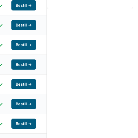
✓
Bestill →
✓
Bestill →
✓
Bestill →
✓
Bestill →
✓
Bestill →
✓
Bestill →
✓
Bestill →