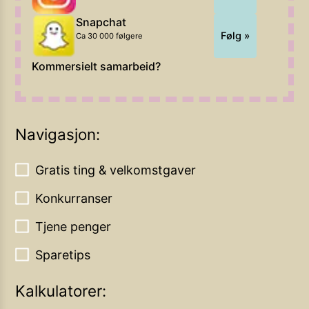
Snapchat
Følg »
Ca 30 000 følgere
Kommersielt samarbeid?
Navigasjon:
Gratis ting & velkomstgaver
Konkurranser
Tjene penger
Sparetips
Kalkulatorer: