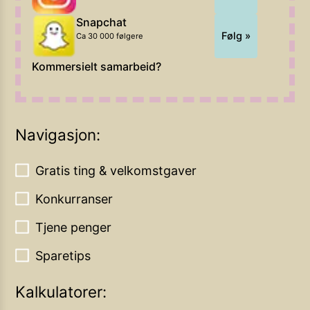
Snapchat
Følg »
Ca 30 000 følgere
Kommersielt samarbeid?
Navigasjon:
Gratis ting & velkomstgaver
Konkurranser
Tjene penger
Sparetips
Kalkulatorer: