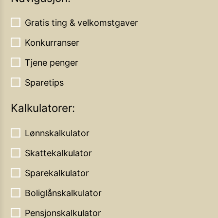
Gratis ting & velkomstgaver
Konkurranser
Tjene penger
Sparetips
Kalkulatorer:
Lønnskalkulator
Skattekalkulator
Sparekalkulator
Boliglånskalkulator
Pensjonskalkulator