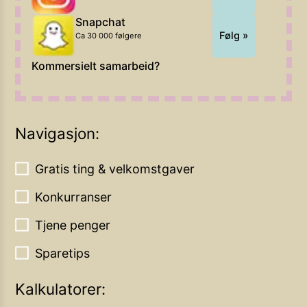
Snapchat
Følg »
Ca 30 000 følgere
Kommersielt samarbeid?
Navigasjon:
Gratis ting & velkomstgaver
Konkurranser
Tjene penger
Sparetips
Kalkulatorer: