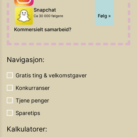
Snapchat
Følg »
Ca 30 000 følgere
Kommersielt samarbeid?
Navigasjon:
Gratis ting & velkomstgaver
Konkurranser
Tjene penger
Sparetips
Kalkulatorer: