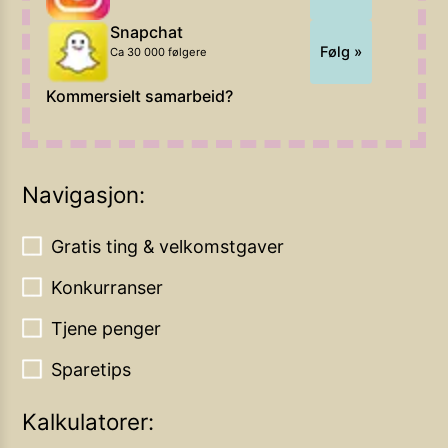
Snapchat
Følg »
Ca 30 000 følgere
Kommersielt samarbeid?
Navigasjon:
Gratis ting & velkomstgaver
Konkurranser
Tjene penger
Sparetips
Kalkulatorer: