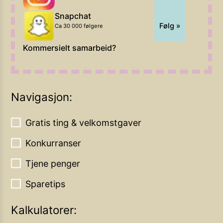
Snapchat
Følg »
Ca 30 000 følgere
Kommersielt samarbeid?
Navigasjon:
Gratis ting & velkomstgaver
Konkurranser
Tjene penger
Sparetips
Kalkulatorer: