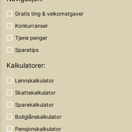
Gratis ting & velkomstgaver
Konkurranser
Tjene penger
Sparetips
Kalkulatorer:
Lønnskalkulator
Skattekalkulator
Sparekalkulator
Boliglånskalkulator
Pensjonskalkulator