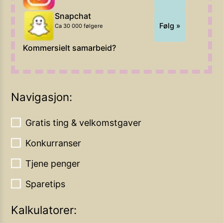
Snapchat
Følg »
Ca 30 000 følgere
Kommersielt samarbeid?
Navigasjon:
Gratis ting & velkomstgaver
Konkurranser
Tjene penger
Sparetips
Kalkulatorer: