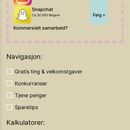
Snapchat
Følg »
Ca 30 000 følgere
Kommersielt samarbeid?
Navigasjon:
Gratis ting & velkomstgaver
Konkurranser
Tjene penger
Sparetips
Kalkulatorer: