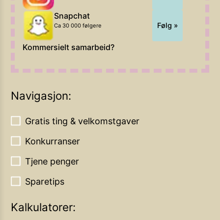
Snapchat
Følg »
Ca 30 000 følgere
Kommersielt samarbeid?
Navigasjon:
Gratis ting & velkomstgaver
Konkurranser
Tjene penger
Sparetips
Kalkulatorer: