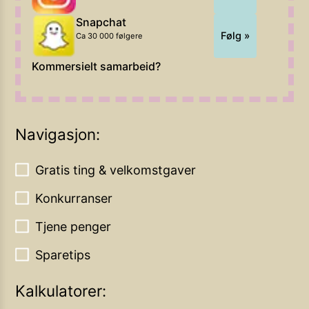
Snapchat
Følg »
Ca 30 000 følgere
Kommersielt samarbeid?
Navigasjon:
Gratis ting & velkomstgaver
Konkurranser
Tjene penger
Sparetips
Kalkulatorer: