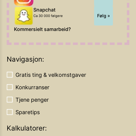
Snapchat
Følg »
Ca 30 000 følgere
Kommersielt samarbeid?
Navigasjon:
Gratis ting & velkomstgaver
Konkurranser
Tjene penger
Sparetips
Kalkulatorer: