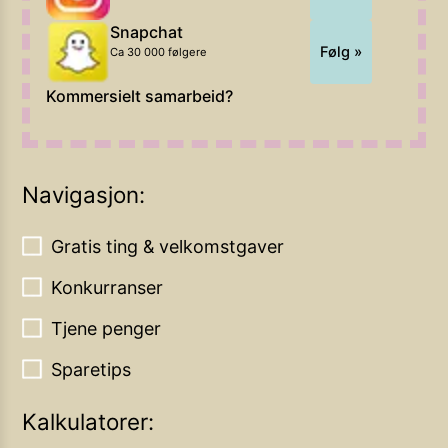
Snapchat
Følg »
Ca 30 000 følgere
Kommersielt samarbeid?
Navigasjon:
Gratis ting & velkomstgaver
Konkurranser
Tjene penger
Sparetips
Kalkulatorer: