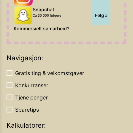
Snapchat
Følg »
Ca 30 000 følgere
Kommersielt samarbeid?
Navigasjon:
Gratis ting & velkomstgaver
Konkurranser
Tjene penger
Sparetips
Kalkulatorer: