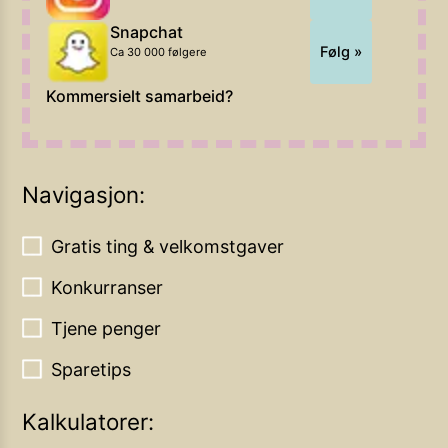
Snapchat
Følg »
Ca 30 000 følgere
Kommersielt samarbeid?
Navigasjon:
Gratis ting & velkomstgaver
Konkurranser
Tjene penger
Sparetips
Kalkulatorer: