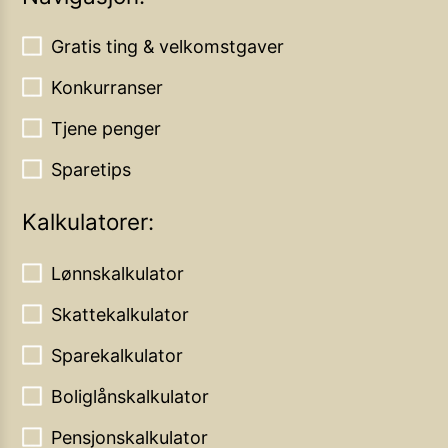
Gratis ting & velkomstgaver
Konkurranser
Tjene penger
Sparetips
Kalkulatorer:
Lønnskalkulator
Skattekalkulator
Sparekalkulator
Boliglånskalkulator
Pensjonskalkulator