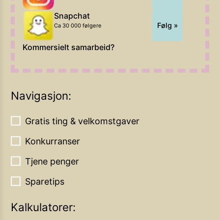
Snapchat
Følg »
Ca 30 000 følgere
Kommersielt samarbeid?
Navigasjon:
Gratis ting & velkomstgaver
Konkurranser
Tjene penger
Sparetips
Kalkulatorer: