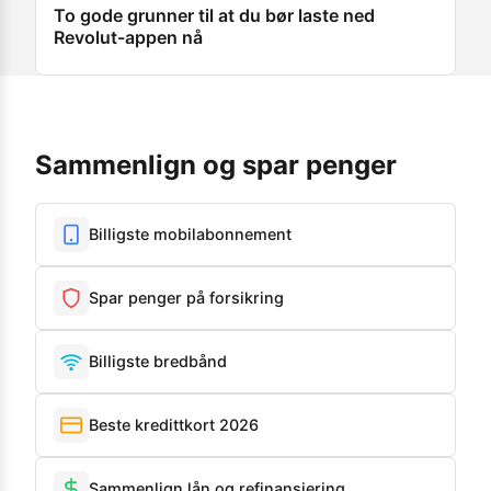
To gode grunner til at du bør laste ned
Revolut-appen nå
Sammenlign og spar penger
Billigste mobilabonnement
Spar penger på forsikring
Billigste bredbånd
Beste kredittkort 2026
Sammenlign lån og refinansiering