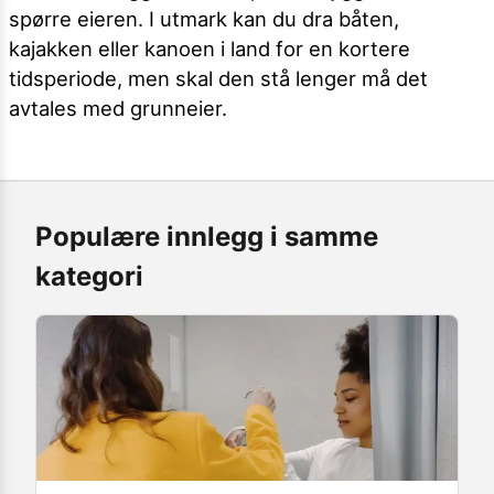
spørre eieren. I utmark kan du dra båten,
kajakken eller kanoen i land for en kortere
tidsperiode, men skal den stå lenger må det
avtales med grunneier.
Populære innlegg i samme
kategori