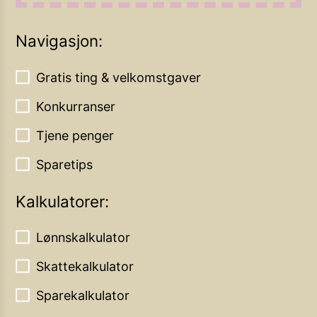
Navigasjon:
Gratis ting & velkomstgaver
Konkurranser
Tjene penger
Sparetips
Kalkulatorer:
Lønnskalkulator
Skattekalkulator
Sparekalkulator