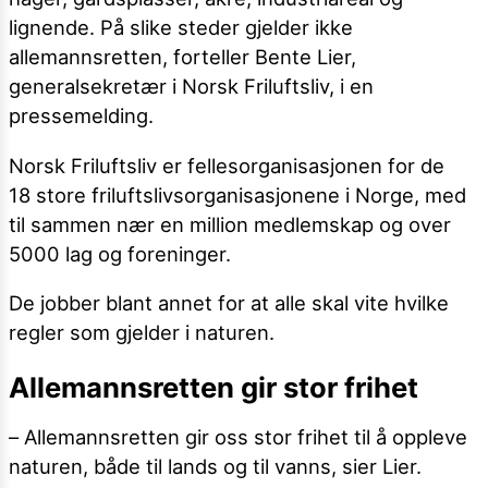
lignende. På slike steder gjelder ikke
allemannsretten, forteller Bente Lier,
generalsekretær i Norsk Friluftsliv, i en
pressemelding.
Norsk Friluftsliv er fellesorganisasjonen for de
18 store friluftslivsorganisasjonene i Norge, med
til sammen nær en million medlemskap og over
5000 lag og foreninger.
De jobber blant annet for at alle skal vite hvilke
regler som gjelder i naturen.
Allemannsretten gir stor frihet
– Allemannsretten gir oss stor frihet til å oppleve
naturen, både til lands og til vanns, sier Lier.