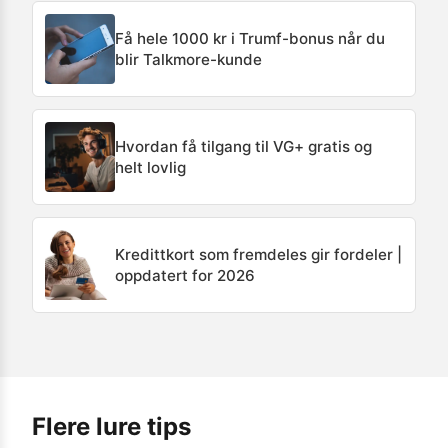
Få hele 1000 kr i Trumf-bonus når du
blir Talkmore-kunde
Hvordan få tilgang til VG+ gratis og
helt lovlig
Kredittkort som fremdeles gir fordeler |
oppdatert for 2026
Flere lure tips