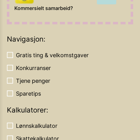
Kommersielt samarbeid?
Navigasjon:
Gratis ting & velkomstgaver
Konkurranser
Tjene penger
Sparetips
Kalkulatorer:
Lønnskalkulator
Skattekalkulator