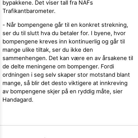
bypakkene. Det viser tall fra NAFs
Trafikantbarometer.
- Når bompengene går til en konkret strekning,
ser du til slutt hva du betaler for. I byene, hvor
bompengene kreves inn kontinuerlig og går til
mange ulike tiltak, ser du ikke den
sammenhengen. Det kan være en av årsakene til
de delte meningene om bompenger. Fordi
ordningen i seg selv skaper stor motstand blant
mange, så blir det desto viktigere at innkreving
av bompengene skjer på en ryddig måte, sier
Handagard.