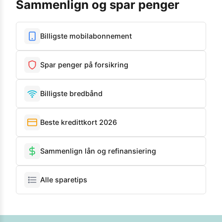
Sammenlign og spar penger
Billigste mobilabonnement
Spar penger på forsikring
Billigste bredbånd
Beste kredittkort 2026
Sammenlign lån og refinansiering
Alle sparetips