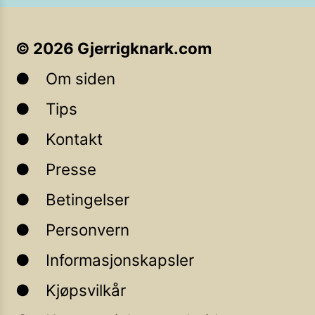
©
2026
Gjerrigknark.com
Om siden
Tips
Kontakt
Presse
Betingelser
Personvern
Informasjonskapsler
Kjøpsvilkår