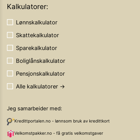
Kalkulatorer:
Lønnskalkulator
Skattekalkulator
Sparekalkulator
Boliglånskalkulator
Pensjonskalkulator
Alle kalkulatorer →
Jeg samarbeider med:
Kredittportalen.no - lønnsom bruk av kredittkort
Velkomstpakker.no - få gratis velkomstgaver