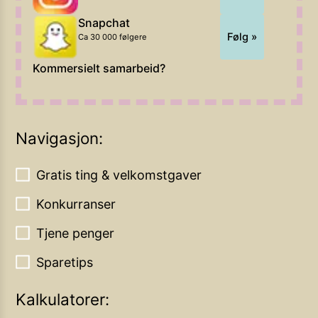
Snapchat
Følg »
Ca 30 000 følgere
Kommersielt samarbeid?
Navigasjon:
Gratis ting & velkomstgaver
Konkurranser
Tjene penger
Sparetips
Kalkulatorer: