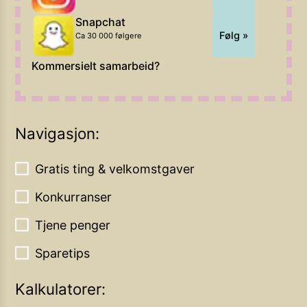
Snapchat
Følg »
Ca 30 000 følgere
Kommersielt samarbeid?
Navigasjon:
Gratis ting & velkomstgaver
Konkurranser
Tjene penger
Sparetips
Kalkulatorer: