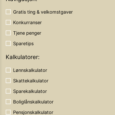
Gratis ting & velkomstgaver
Konkurranser
Tjene penger
Sparetips
Kalkulatorer:
Lønnskalkulator
Skattekalkulator
Sparekalkulator
Boliglånskalkulator
Pensjonskalkulator