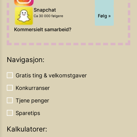
Snapchat
Følg »
Ca 30 000 følgere
Kommersielt samarbeid?
Navigasjon:
Gratis ting & velkomstgaver
Konkurranser
Tjene penger
Sparetips
Kalkulatorer: