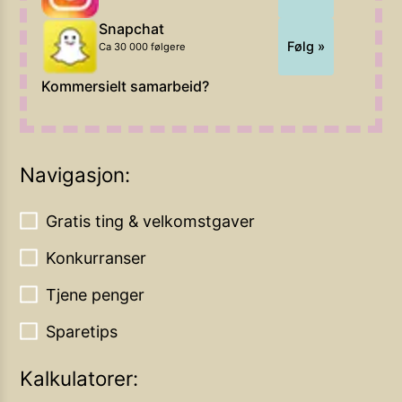
Snapchat
Følg »
Ca 30 000 følgere
Kommersielt samarbeid?
Navigasjon:
Gratis ting & velkomstgaver
Konkurranser
Tjene penger
Sparetips
Kalkulatorer: