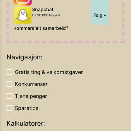
Snapchat
Følg »
Ca 30 000 følgere
Kommersielt samarbeid?
Navigasjon:
Gratis ting & velkomstgaver
Konkurranser
Tjene penger
Sparetips
Kalkulatorer: