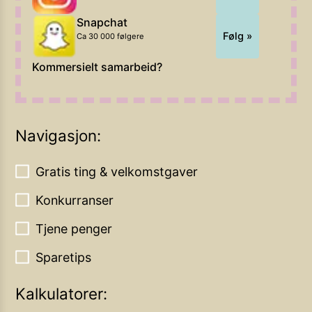
Snapchat
Følg »
Ca 30 000 følgere
Kommersielt samarbeid?
Navigasjon:
Gratis ting & velkomstgaver
Konkurranser
Tjene penger
Sparetips
Kalkulatorer: