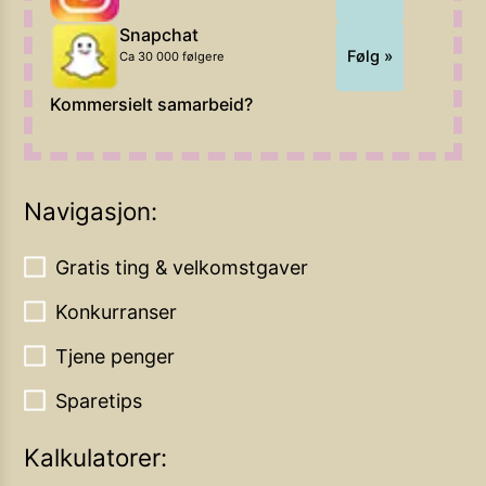
Snapchat
Følg »
Ca 30 000 følgere
Kommersielt samarbeid?
Navigasjon:
Gratis ting & velkomstgaver
Konkurranser
Tjene penger
Sparetips
Kalkulatorer: