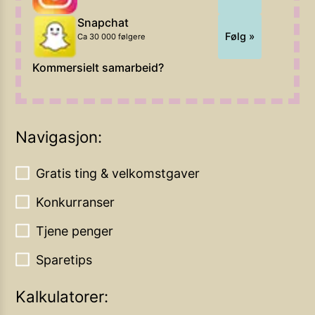
Snapchat
Følg »
Ca 30 000 følgere
Kommersielt samarbeid?
Navigasjon:
Gratis ting & velkomstgaver
Konkurranser
Tjene penger
Sparetips
Kalkulatorer: