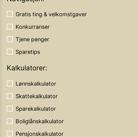
Gratis ting & velkomstgaver
Konkurranser
Tjene penger
Sparetips
Kalkulatorer:
Lønnskalkulator
Skattekalkulator
Sparekalkulator
Boliglånskalkulator
Pensjonskalkulator