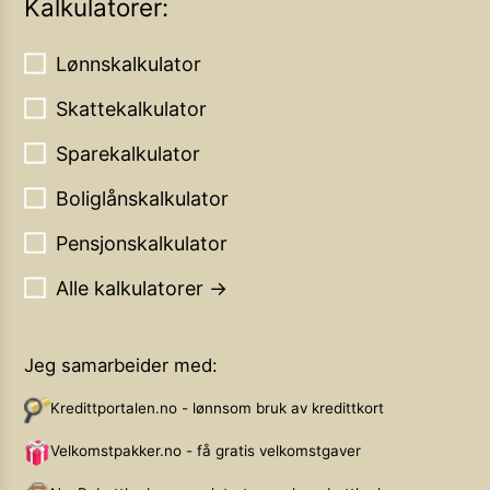
Kalkulatorer:
Lønnskalkulator
Skattekalkulator
Sparekalkulator
Boliglånskalkulator
Pensjonskalkulator
Alle kalkulatorer →
Jeg samarbeider med:
Kredittportalen.no - lønnsom bruk av kredittkort
Velkomstpakker.no - få gratis velkomstgaver