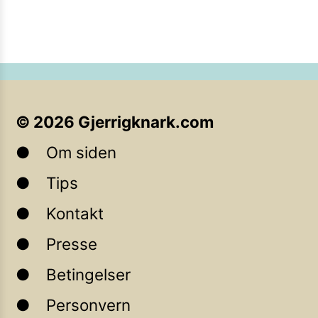
©
2026
Gjerrigknark.com
Om siden
Tips
Kontakt
Presse
Betingelser
Personvern