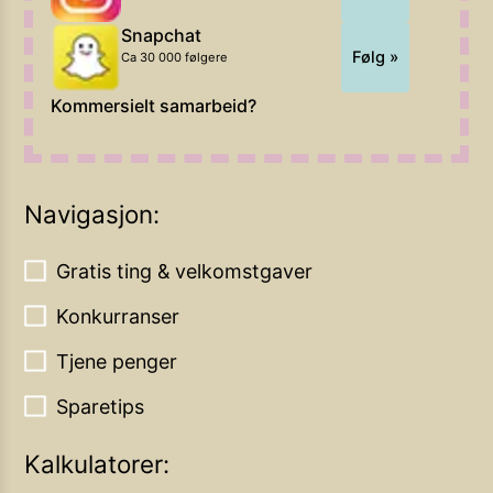
Snapchat
Følg »
Ca 30 000 følgere
Kommersielt samarbeid?
Navigasjon:
Gratis ting & velkomstgaver
Konkurranser
Tjene penger
Sparetips
Kalkulatorer: