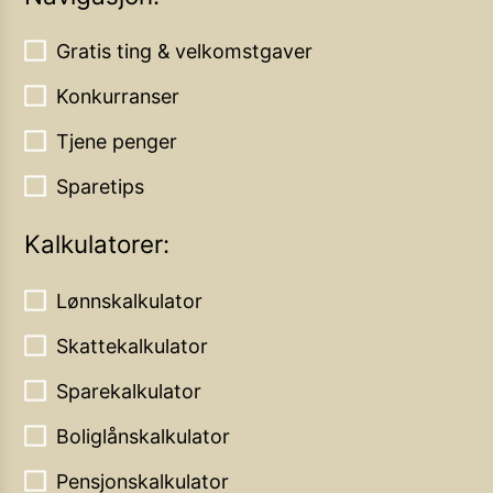
Gratis ting & velkomstgaver
Konkurranser
Tjene penger
Sparetips
Kalkulatorer:
Lønnskalkulator
Skattekalkulator
Sparekalkulator
Boliglånskalkulator
Pensjonskalkulator