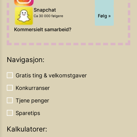
Snapchat
Følg »
Ca 30 000 følgere
Kommersielt samarbeid?
Navigasjon:
Gratis ting & velkomstgaver
Konkurranser
Tjene penger
Sparetips
Kalkulatorer: