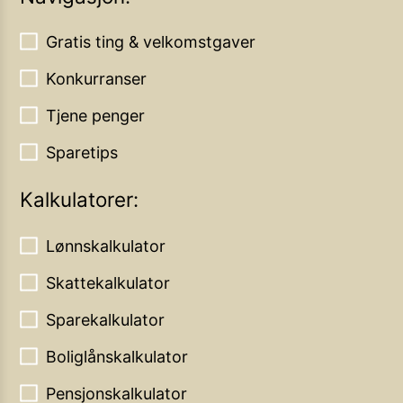
Gratis ting & velkomstgaver
Konkurranser
Tjene penger
Sparetips
Kalkulatorer:
Lønnskalkulator
Skattekalkulator
Sparekalkulator
Boliglånskalkulator
Pensjonskalkulator