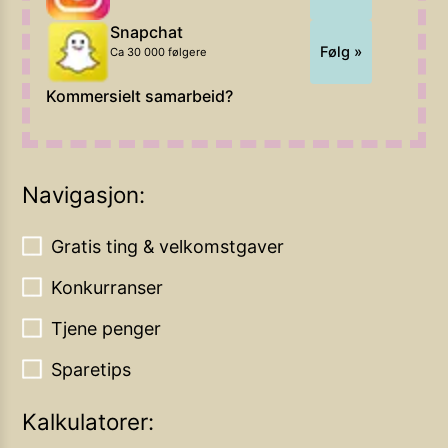
Snapchat
Følg »
Ca 30 000 følgere
Kommersielt samarbeid?
Navigasjon:
Gratis ting & velkomstgaver
Konkurranser
Tjene penger
Sparetips
Kalkulatorer: