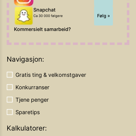
Snapchat
Følg »
Ca 30 000 følgere
Kommersielt samarbeid?
Navigasjon:
Gratis ting & velkomstgaver
Konkurranser
Tjene penger
Sparetips
Kalkulatorer: