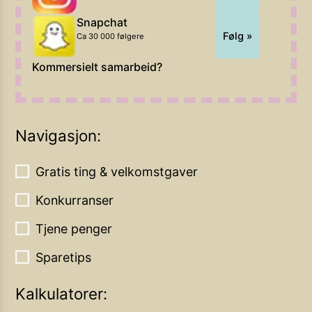
Snapchat
Følg »
Ca 30 000 følgere
Kommersielt samarbeid?
Navigasjon:
Gratis ting & velkomstgaver
Konkurranser
Tjene penger
Sparetips
Kalkulatorer: