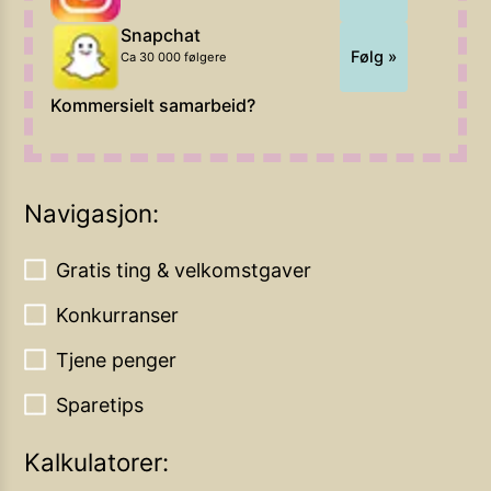
Snapchat
Følg »
Ca 30 000 følgere
Kommersielt samarbeid?
Navigasjon:
Gratis ting & velkomstgaver
Konkurranser
Tjene penger
Sparetips
Kalkulatorer: