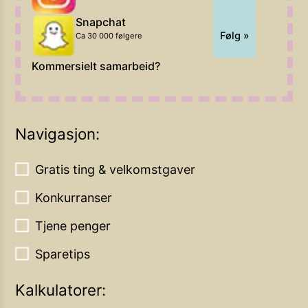
Snapchat
Følg »
Ca 30 000 følgere
Kommersielt samarbeid?
Navigasjon:
Gratis ting & velkomstgaver
Konkurranser
Tjene penger
Sparetips
Kalkulatorer: