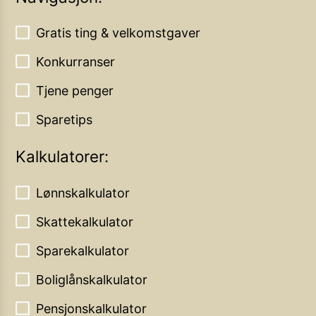
Gratis ting & velkomstgaver
Konkurranser
Tjene penger
Sparetips
Kalkulatorer:
Lønnskalkulator
Skattekalkulator
Sparekalkulator
Boliglånskalkulator
Pensjonskalkulator