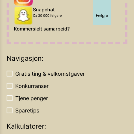
Snapchat
Følg »
Ca 30 000 følgere
Kommersielt samarbeid?
Navigasjon:
Gratis ting & velkomstgaver
Konkurranser
Tjene penger
Sparetips
Kalkulatorer: