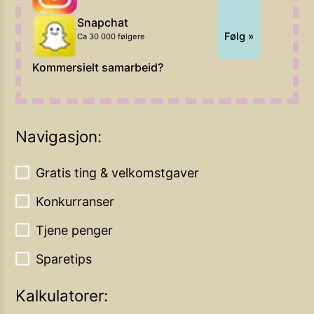
Snapchat
Følg »
Ca 30 000 følgere
Kommersielt samarbeid?
Navigasjon:
Gratis ting & velkomstgaver
Konkurranser
Tjene penger
Sparetips
Kalkulatorer: