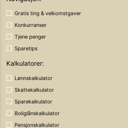
Gratis ting & velkomstgaver
Konkurranser
Tjene penger
Sparetips
Kalkulatorer:
Lønnskalkulator
Skattekalkulator
Sparekalkulator
Boliglånskalkulator
Pensjonskalkulator